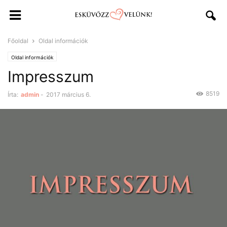
Főoldal
Oldal információk
Oldal információk
Impresszum
8519
Írta:
admin
-
2017 március 6.