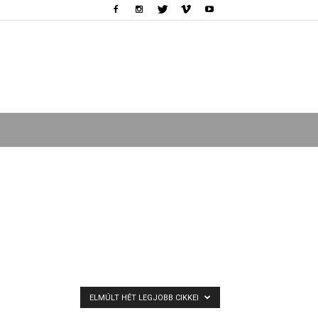
ELMÚLT HÉT LEGJOBB CIKKEI