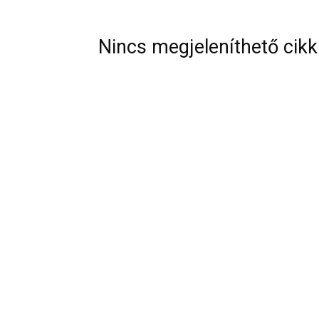
Nincs megjeleníthető cikk